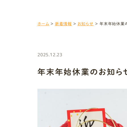
ホーム
＞
新着情報
＞
お知らせ
＞
年末年始休業
2025.12.23
年末年始休業のお知ら