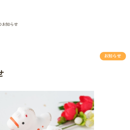
のお知らせ
お知らせ
せ