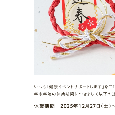
いつも「健康イベントサポートします」をご
年末年始の休業期間につきまして以下の通
休業期間 2025年12月27日(土)～