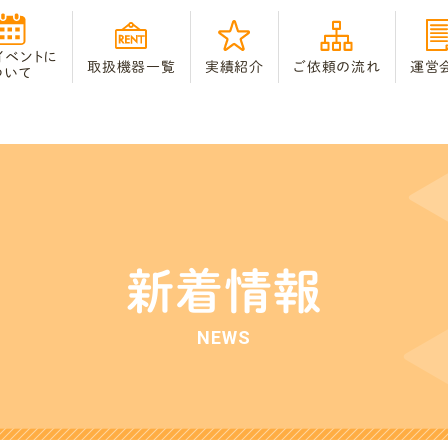
イベントに
取扱機器一覧
実績紹介
ご依頼の流れ
運営
ついて
新着情報
NEWS