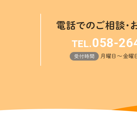
電話でのご相談・
058-26
TEL.
月曜日～金曜日 
受付時間