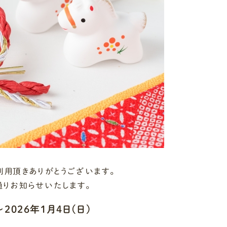
利用頂きありがとうございます。
りお知らせいたします。
2026年1月4日(日)