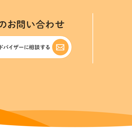
のお問い合わせ
ドバイザーに
相談する