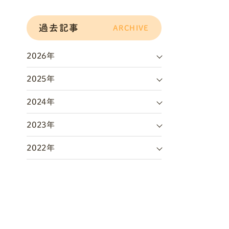
過去記事
ARCHIVE
2026年
2025年
2024年
2023年
2022年