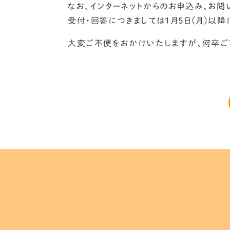
なお、インターネットからのお申込み、お
受付・回答につきましては1月5日(月)以
大変ご不便をおかけいたしますが、何卒ご