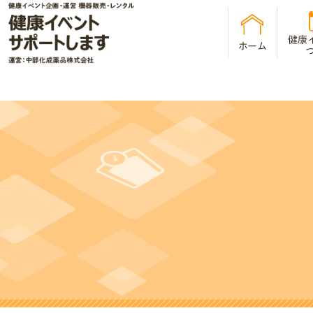
健康
ホーム