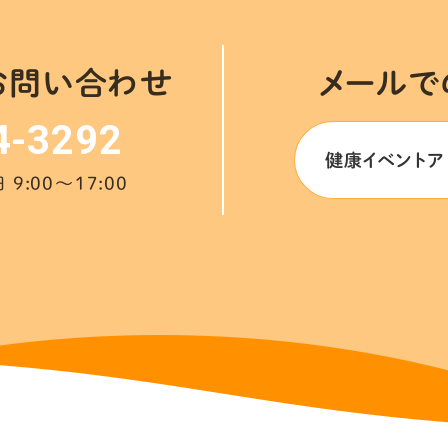
お問い合わせ
メールで
4-3292
健康イベントア
9:00～17:00