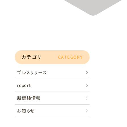
カテゴリ
CATEGORY
プレスリリース
report
新機種情報
お知らせ