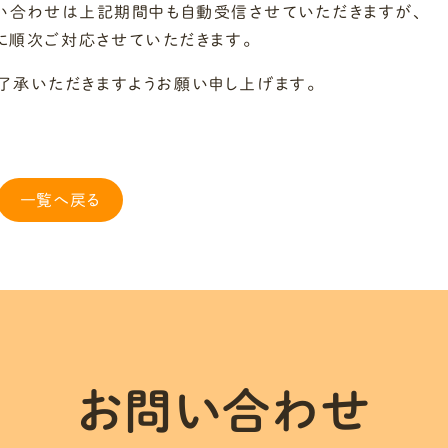
問い合わせは上記期間中も自動受信させていただきますが、
降に順次ご対応させていただきます。
了承いただきますようお願い申し上げます。
一覧へ戻る
お問い合わせ