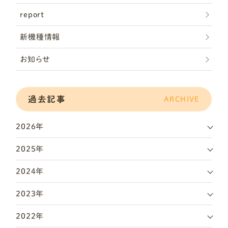
report
新機種情報
お知らせ
過去記事
ARCHIVE
2026年
2025年
2024年
2023年
2022年