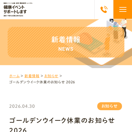
新着情報
NEWS
ホーム
＞
新着情報
＞
お知らせ
＞
ゴールデンウイーク休業のお知らせ 2026
2026.04.30
お知らせ
ゴールデンウイーク休業のお知らせ
2026