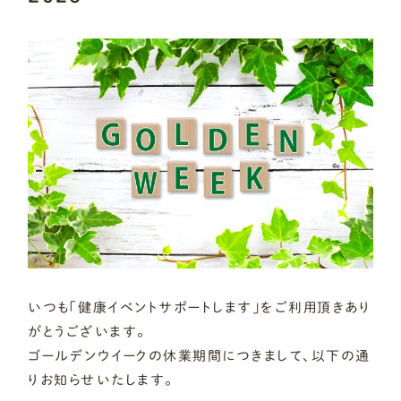
いつも「健康イベントサポートします」をご利用頂きあり
がとうございます。
ゴールデンウイークの休業期間につきまして、以下の通
りお知らせいたします。