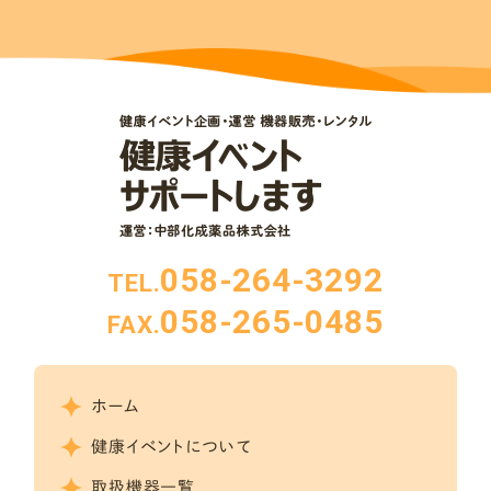
058-264-3292
TEL.
058-265-0485
FAX.
ホーム
健康イベントについて
取扱機器一覧