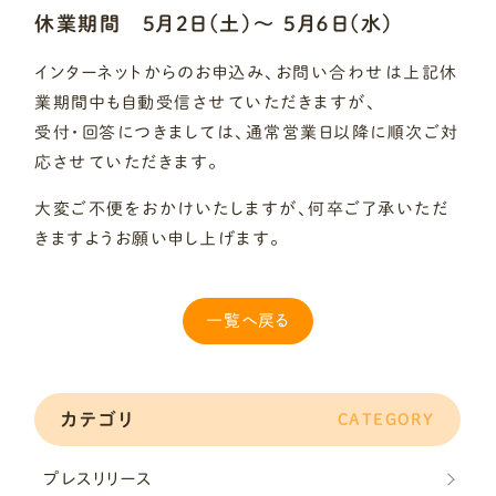
休業期間
5月2日（土）〜 5月６日（水）
インターネットからのお申込み、お問い合わせは上記休
業期間中も自動受信させていただきますが、
受付・回答につきましては、通常営業日以降に順次ご対
応させていただきます。
大変ご不便をおかけいたしますが、何卒ご了承いただ
きますようお願い申し上げます。
一覧へ戻る
カテゴリ
CATEGORY
プレスリリース