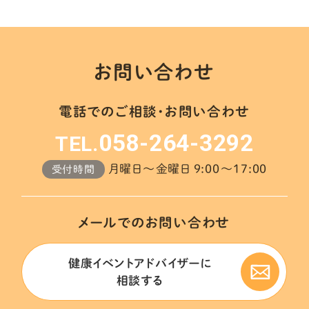
お問い合わせ
電話でのご相談・お問い合わせ
058-264-3292
TEL.
月曜日～金曜日 9:00～17:00
受付時間
メールでのお問い合わせ
健康イベントアドバイザーに
相談する