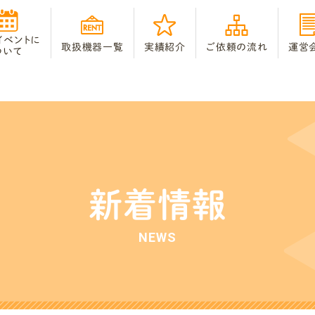
イベントに
取扱機器一覧
実績紹介
ご依頼の流れ
運営
ついて
新着情報
NEWS