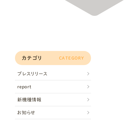
カテゴリ
CATEGORY
プレスリリース
report
新機種情報
お知らせ