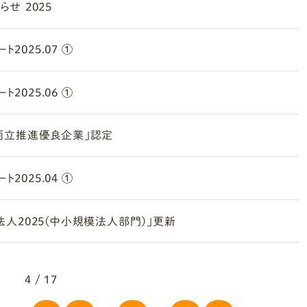
せ 2025
2025.07 ①
2025.06 ①
両立推進優良企業」認定
2025.04 ①
人2025(中小規模法人部門)」更新
4 / 17