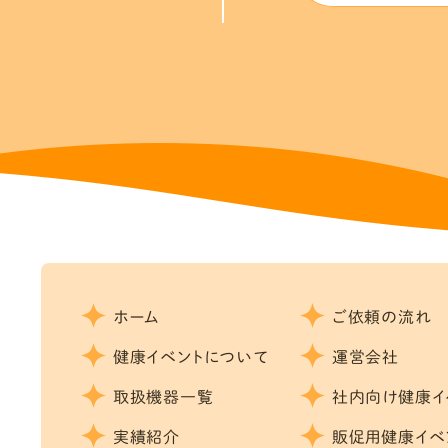
ホーム
ご依頼の流れ
健康イベントについて
運営会社
取扱機器一覧
社内向け健康イ
実績紹介
販促用健康イベ