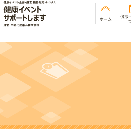
健康
ホーム