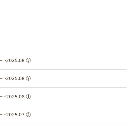
2025.08 ③
2025.08 ②
2025.08 ①
2025.07 ②