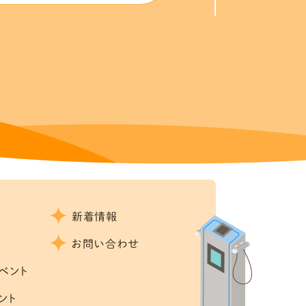
新着情報
お問い合わせ
ベント
ント