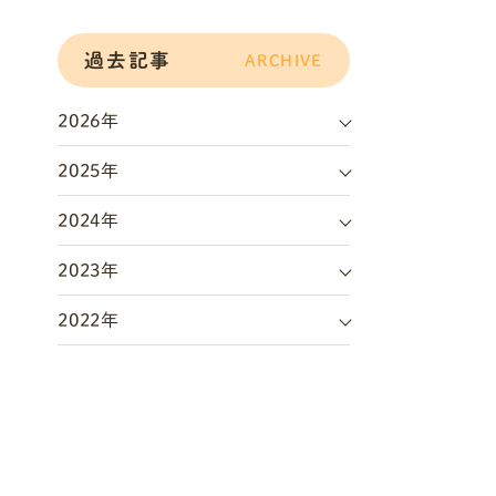
過去記事
ARCHIVE
2026年
2025年
2024年
2023年
2022年