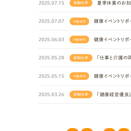
2025.07.15
夏季休業のお知ら
お知らせ
2025.07.07
健康イベントリポート
report
2025.06.03
健康イベントリポート
report
2025.05.28
「仕事と介護の
お知らせ
2025.05.15
健康イベントリポート
report
2025.03.26
「健康経営優良法
お知らせ