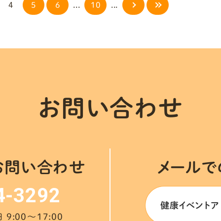
4
5
6
...
10
...
お問い合わせ
お問い合わせ
メールで
4-3292
健康イベントア
9:00～17:00