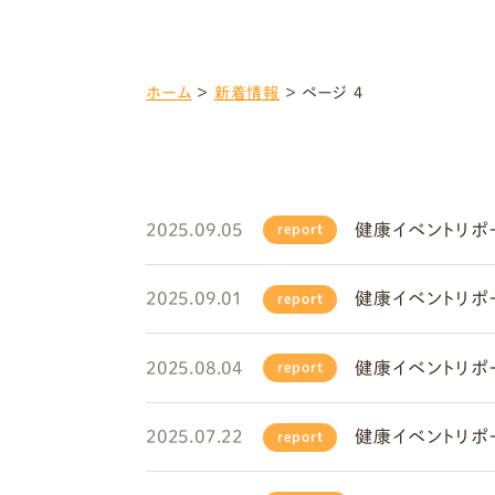
ホーム
＞
新着情報
＞
ページ 4
2025.09.05
健康イベントリポート
report
2025.09.01
健康イベントリポート
report
2025.08.04
健康イベントリポート
report
2025.07.22
健康イベントリポート
report