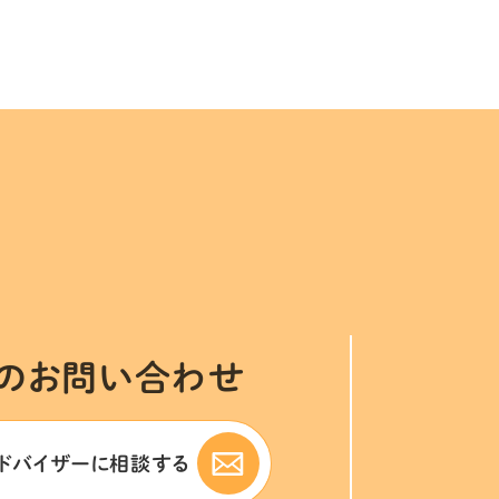
のお問い合わせ
ドバイザーに
相談する