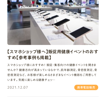
【スマホショップ様へ】販促用健康イベントのおす
すめ【参考事例も掲載】
スマホショップ様におすすめ！ 販促・集客向けの健康イベントを開きま
せんか？ 健康志向が高まっているなかで、肌年齢測定、骨密度測定、骨
密度測定など、 お客様が楽しめるさまざまなイベント機器をご用意して
います。 気軽に楽しめる健康チェッ…
2021.12.07
携帯電話販売