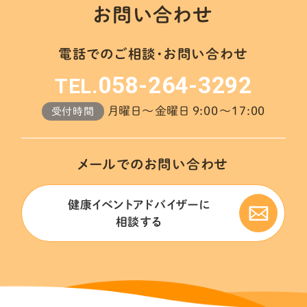
お問い合わせ
電話でのご相談・お問い合わせ
058-264-3292
TEL.
月曜日～金曜日 9:00～17:00
受付時間
メールでのお問い合わせ
健康イベントアドバイザーに
相談する