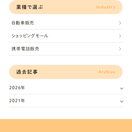
業種で選ぶ
Industry
自動車販売
ショッピングモール
携帯電話販売
過去記事
Archive
2026年
2021年