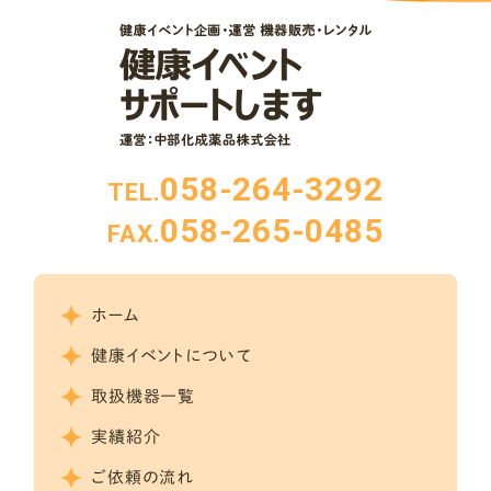
058-264-3292
TEL.
058-265-0485
FAX.
ホーム
健康イベントについて
取扱機器一覧
実績紹介
ご依頼の流れ