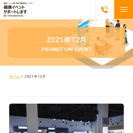
2021年12月
PROMOTION EVENT
ホーム
＞
2021年12月