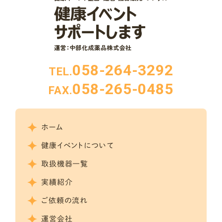
058-264-3292
TEL.
058-265-0485
FAX.
ホーム
健康イベントについて
取扱機器一覧
実績紹介
ご依頼の流れ
運営会社