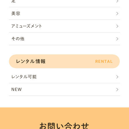
足
美容
アミューズメント
その他
レンタル情報
RENTAL
レンタル可能
NEW
お問い合わせ