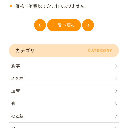
価格に消費税は含まれておりません。
一覧へ戻る
カテゴリ
CATEGORY
食事
メタボ
血管
骨
心と脳