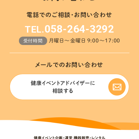
電話でのご相談・お問い合わせ
058-264-3292
TEL.
月曜日～金曜日 9:00～17:00
受付時間
メールでのお問い合わせ
健康イベントアドバイザーに
相談する