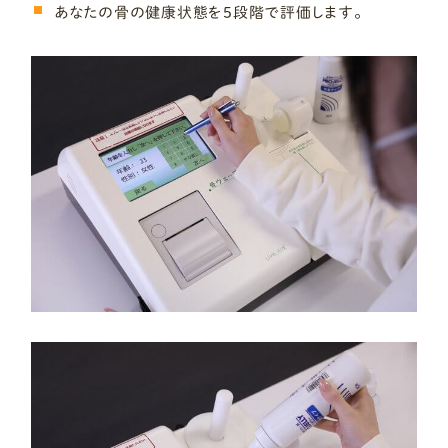
あなたの骨の健康状態を5段階で評価します。