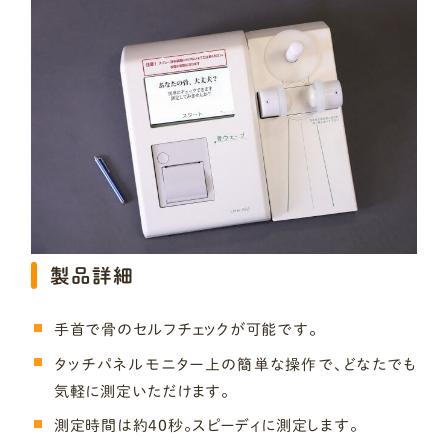
製品詳細
手首で骨のセルフチェックが可能です。
タッチパネルモニター上の簡単な操作で、どなたでも
気軽に測定いただけます。
測定時間は約40秒。スピーディに測定します。