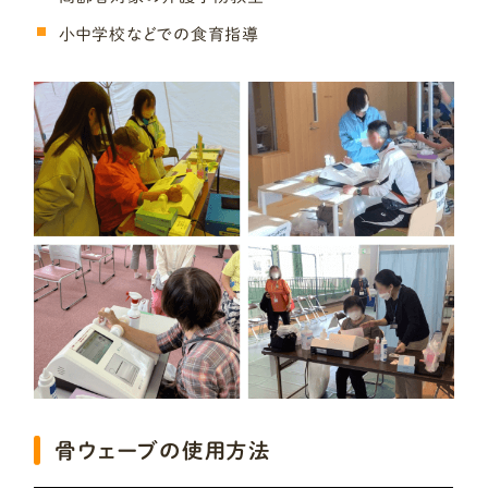
小中学校などでの食育指導
骨ウェーブの使用方法