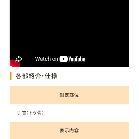
各部紹介・仕様
測定部位
手首（トゥ骨）
表示内容