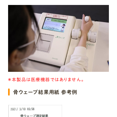
＊本製品は医療機器ではありません。
骨ウェーブ結果用紙 参考例