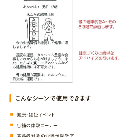
こんなシーンで使用できます
健康・福祉イベント
店舗の体験コーナー
高齢者対象の介護予防教室