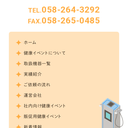
058-264-3292
TEL.
058-265-0485
FAX.
ホーム
健康イベントについて
取扱機器一覧
実績紹介
ご依頼の流れ
運営会社
社内向け健康イベント
販促用健康イベント
新着情報