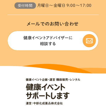
月曜日～金曜日 9:00～17:00
受付時間
メールでのお問い合わせ
健康イベントアドバイザーに
相談する