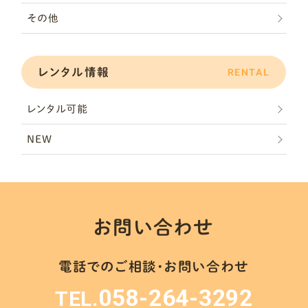
その他
レンタル情報
RENTAL
レンタル可能
NEW
お問い合わせ
電話でのご相談・お問い合わせ
058-264-3292
TEL.